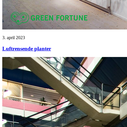
3. april 2023
Luftrensende planter