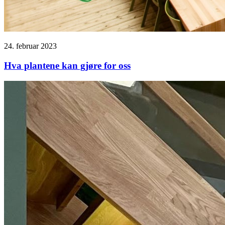
24. februar 2023
Hva plantene kan gjøre for oss