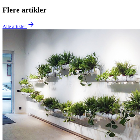
Flere artikler
Alle artikler