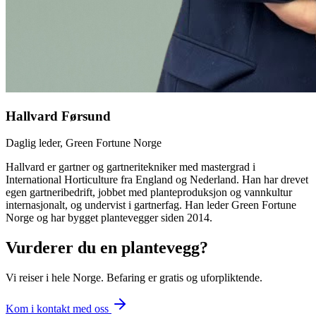
Hallvard Førsund
Daglig leder, Green Fortune Norge
Hallvard er gartner og gartneritekniker med mastergrad i
International Horticulture fra England og Nederland. Han har drevet
egen gartneribedrift, jobbet med planteproduksjon og vannkultur
internasjonalt, og undervist i gartnerfag. Han leder Green Fortune
Norge og har bygget plantevegger siden 2014.
Vurderer du en plantevegg?
Vi reiser i hele Norge. Befaring er gratis og uforpliktende.
Kom i kontakt med oss