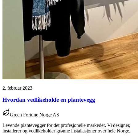
2. februar 2023
Hvordan vedlikeholde en plantevegg
Green Fortune Norge AS
Levende plantevegger for det profesjonelle markedet. Vi designer,
installerer og vedlikeholder grønne installasjoner over hele Norge.