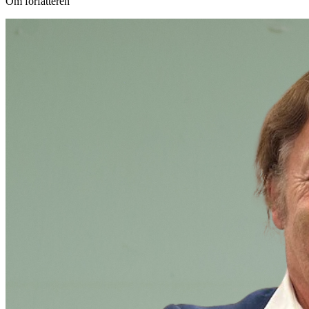
Om forfatteren